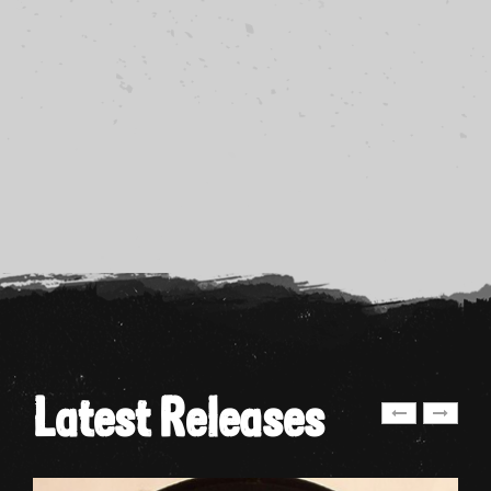
Latest Releases