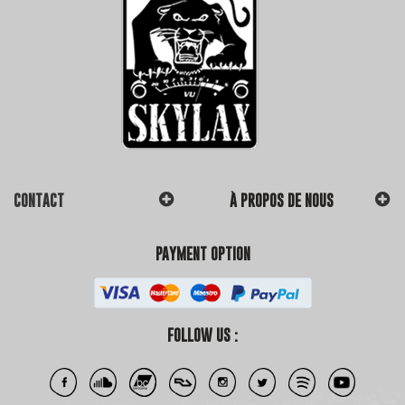
CONTACT
À PROPOS DE NOUS
PAYMENT OPTION
FOLLOW US :