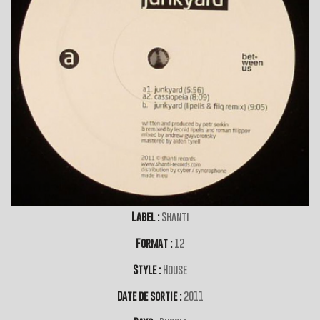
Label :
Shanti
Format :
12
Style :
House
Date de sortie :
2011