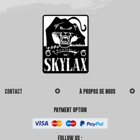
CONTACT
À PROPOS DE NOUS
PAYMENT OPTION
FOLLOW US :