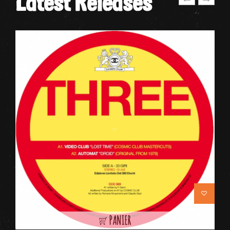
Latest Releases
PANIER