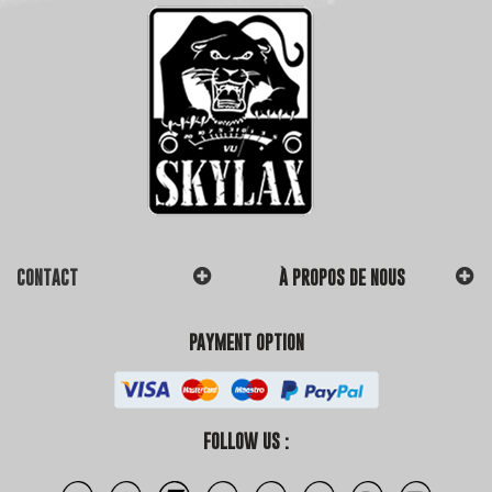
CONTACT
À PROPOS DE NOUS
PAYMENT OPTION
FOLLOW US :