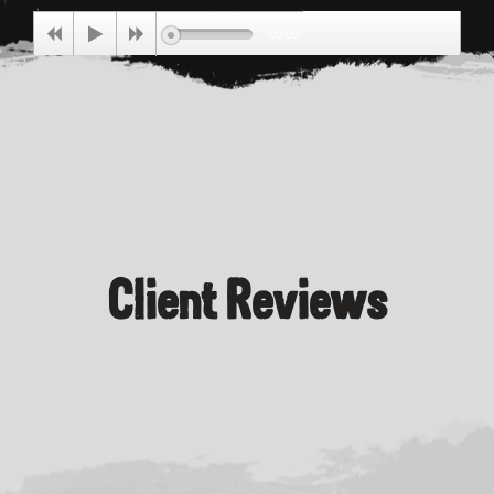
00:00
Client Reviews