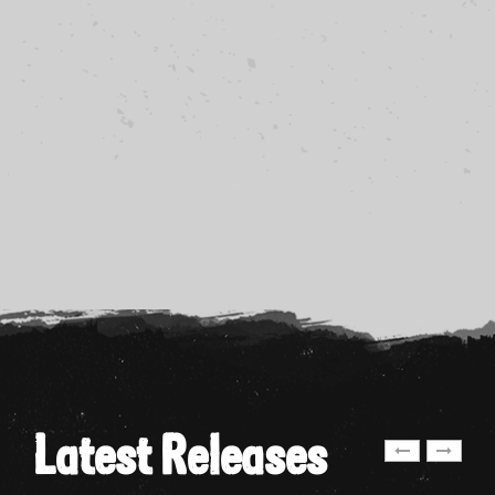
Latest Releases