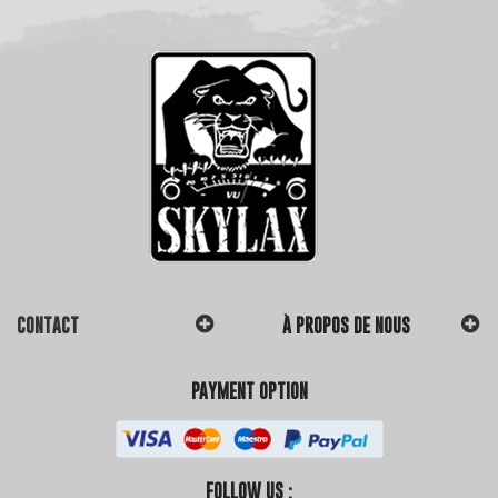
CONTACT
À PROPOS DE NOUS
PAYMENT OPTION
FOLLOW US :