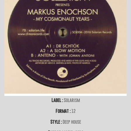
Label :
Solarism
Format :
12
Style :
Deep house