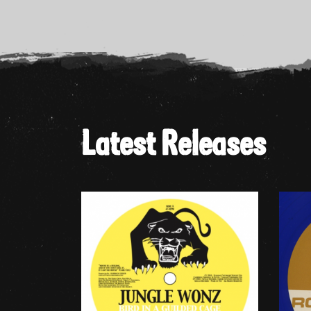
Latest Releases