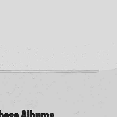
These Albums