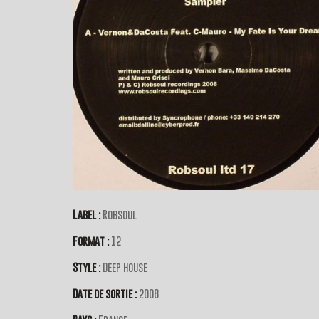
Label :
Robsoul
Format :
12
Style :
Deep house
Date de sortie :
2008