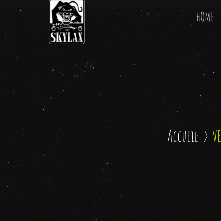
HOME
Accueil
VE