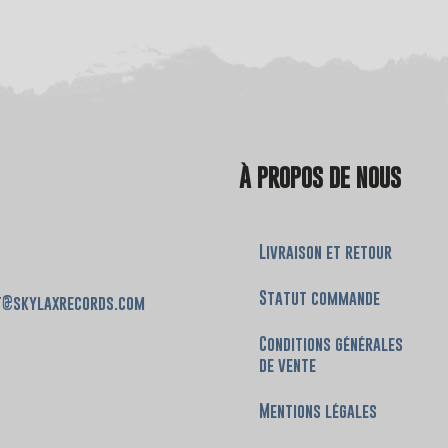
À PROPOS DE NOUS
Livraison et retour
Statut commande
t@skylaxrecords.com
Conditions générales
de vente
Mentions légales