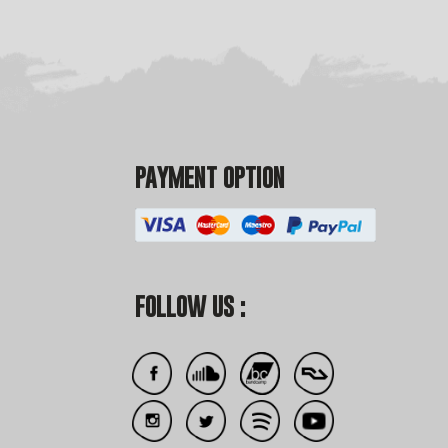
PAYMENT OPTION
FOLLOW US :