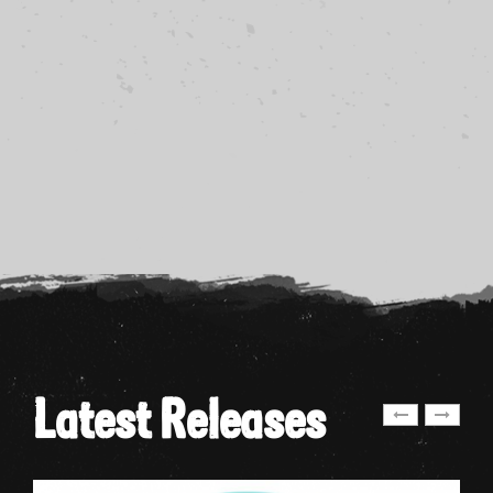
Latest Releases