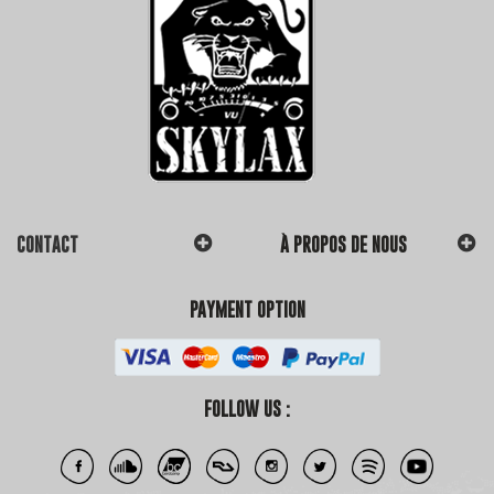
CONTACT
À PROPOS DE NOUS
PAYMENT OPTION
FOLLOW US :