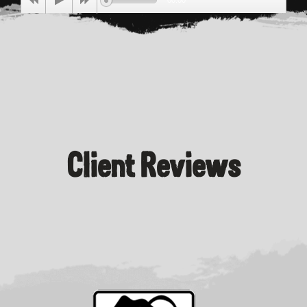
00:00
Client Reviews