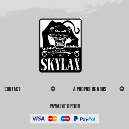
CONTACT
À PROPOS DE NOUS
PAYMENT OPTION