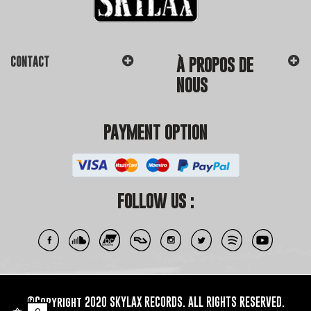
CONTACT
À PROPOS DE
NOUS
PAYMENT OPTION
FOLLOW US :
©Copyright 2020 SKYLAX RECORDS. ALL RIGHTS RESERVED.