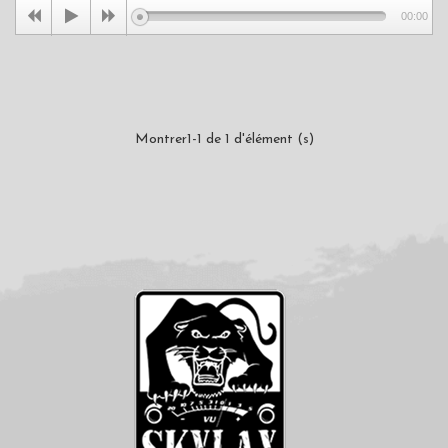
00:00
Montrer1-1 de 1 d'élément (s)