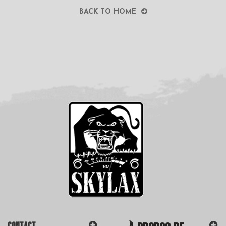
BACK TO HOME