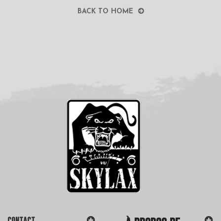
BACK TO HOME