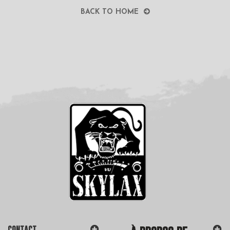
BACK TO HOME