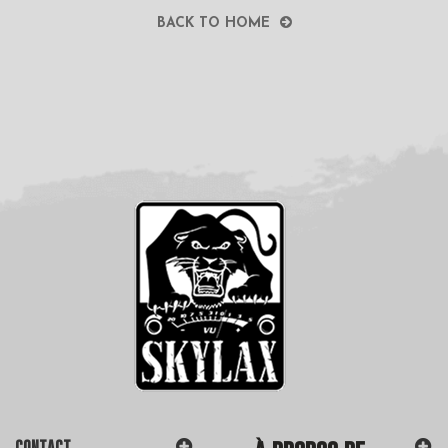
BACK TO HOME