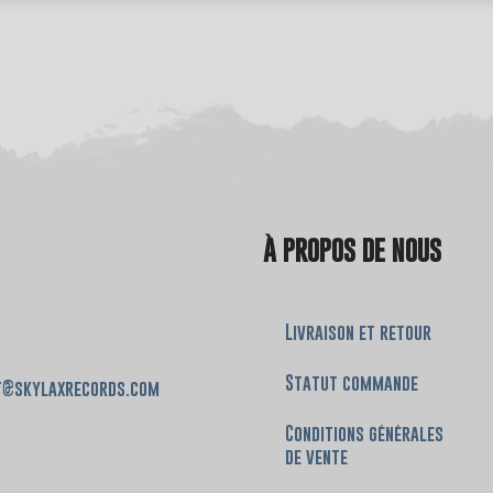
À PROPOS DE NOUS
Livraison et retour
Statut commande
t@skylaxrecords.com
Conditions générales
de vente