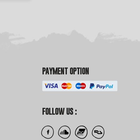
PAYMENT OPTION
FOLLOW US :