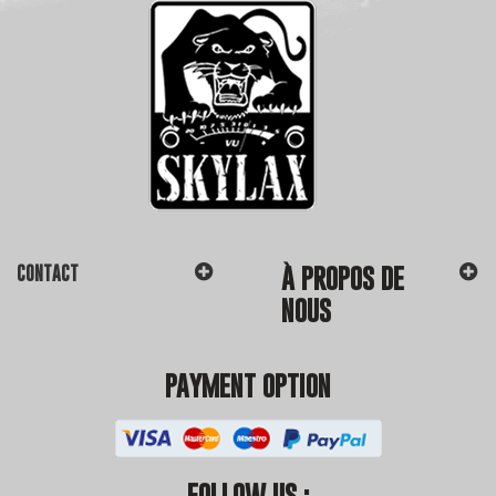
CONTACT
À PROPOS DE
NOUS
PAYMENT OPTION
FOLLOW US :