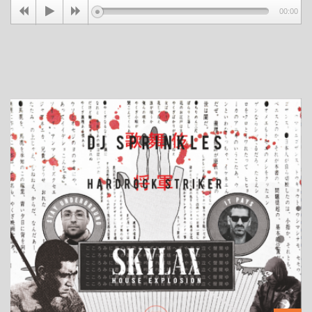
00:00