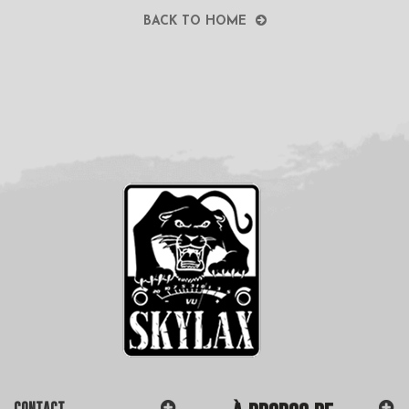
BACK TO HOME